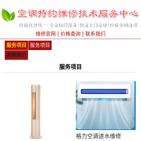
|
|
维修官网
价格查询
联系我们
服务项目
服务项目
案例展示
服务项目
格力空调进水维修