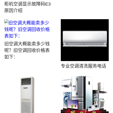
柜机空调显示故障码E3
原因介绍
旧空调大概能卖多少钱
呢？旧空调回收价格表
如下：
专业空调清洗服务电话