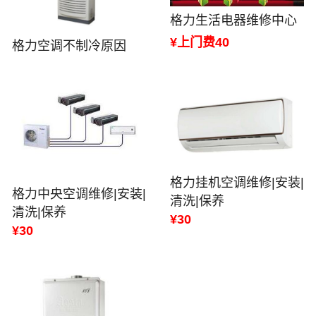
格力生活电器维修中心
¥上门费40
格力空调不制冷原因
格力挂机空调维修|安装|
格力中央空调维修|安装|
清洗|保养
清洗|保养
¥30
¥30